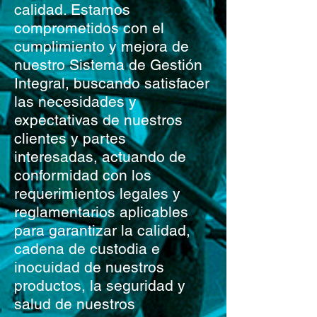
calidad. Estamos
comprometidos con el
cumplimiento y mejora de
nuestro Sistema de Gestión
Integral, buscando satisfacer
las necesidades y
expectativas de nuestros
clientes y partes
interesadas, actuando de
conformidad con los
requerimientos legales y
reglamentarios aplicables
para garantizar la calidad,
cadena de custodia e
inocuidad de nuestros
productos, la seguridad y
salud de nuestros